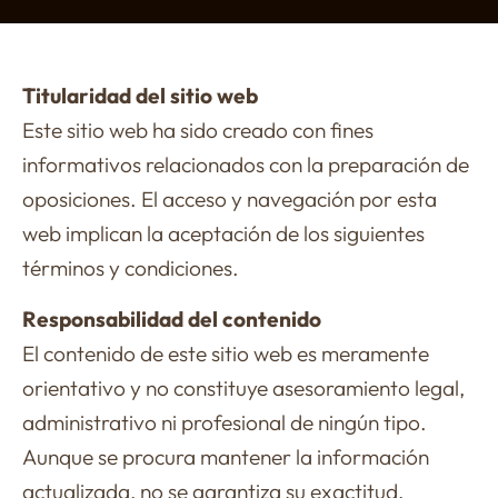
Titularidad del sitio web
Este sitio web ha sido creado con fines
informativos relacionados con la preparación de
oposiciones. El acceso y navegación por esta
web implican la aceptación de los siguientes
términos y condiciones.
Responsabilidad del contenido
El contenido de este sitio web es meramente
orientativo y no constituye asesoramiento legal,
administrativo ni profesional de ningún tipo.
Aunque se procura mantener la información
actualizada, no se garantiza su exactitud,