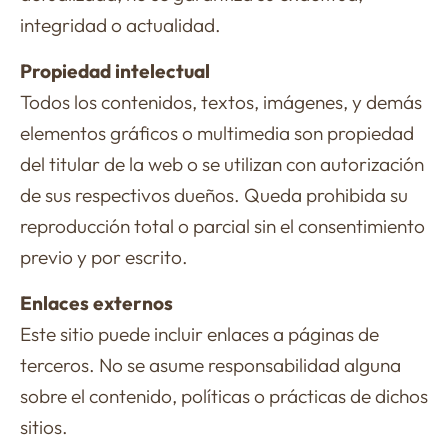
integridad o actualidad.
Propiedad intelectual
Todos los contenidos, textos, imágenes, y demás
elementos gráficos o multimedia son propiedad
del titular de la web o se utilizan con autorización
de sus respectivos dueños. Queda prohibida su
reproducción total o parcial sin el consentimiento
previo y por escrito.
Enlaces externos
Este sitio puede incluir enlaces a páginas de
terceros. No se asume responsabilidad alguna
sobre el contenido, políticas o prácticas de dichos
sitios.