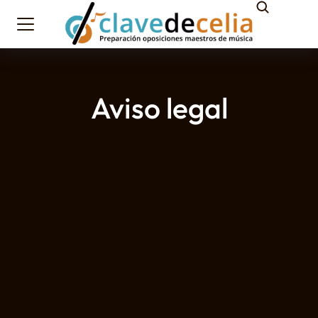
Aviso legal