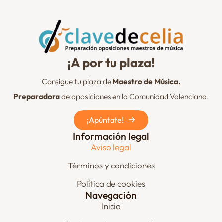
¡A por tu plaza!
Consigue tu plaza de
Maestro de Música.
Preparadora
de oposiciones en la Comunidad Valenciana.
¡Apúntate!
Información legal
Aviso legal
Términos y condiciones
Política de cookies
Navegación
Inicio