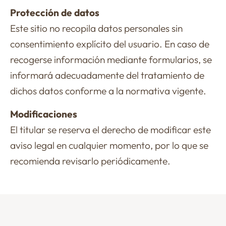
Protección de datos
Este sitio no recopila datos personales sin
consentimiento explícito del usuario. En caso de
recogerse información mediante formularios, se
informará adecuadamente del tratamiento de
dichos datos conforme a la normativa vigente.
Modificaciones
El titular se reserva el derecho de modificar este
aviso legal en cualquier momento, por lo que se
recomienda revisarlo periódicamente.