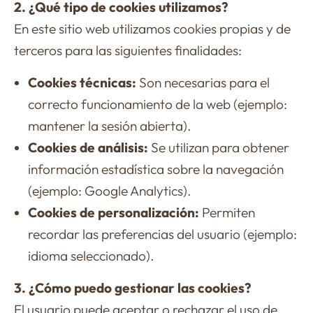
2. ¿Qué tipo de cookies utilizamos?
En este sitio web utilizamos cookies propias y de
terceros para las siguientes finalidades:
Cookies técnicas:
Son necesarias para el
correcto funcionamiento de la web (ejemplo:
mantener la sesión abierta).
Cookies de análisis:
Se utilizan para obtener
información estadística sobre la navegación
(ejemplo: Google Analytics).
Cookies de personalización:
Permiten
recordar las preferencias del usuario (ejemplo:
idioma seleccionado).
3. ¿Cómo puedo gestionar las cookies?
El usuario puede aceptar o rechazar el uso de