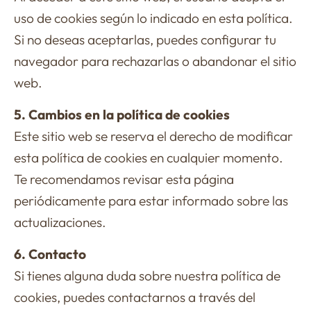
uso de cookies según lo indicado en esta política.
Si no deseas aceptarlas, puedes configurar tu
navegador para rechazarlas o abandonar el sitio
web.
5. Cambios en la política de cookies
Este sitio web se reserva el derecho de modificar
esta política de cookies en cualquier momento.
Te recomendamos revisar esta página
periódicamente para estar informado sobre las
actualizaciones.
6. Contacto
Si tienes alguna duda sobre nuestra política de
cookies, puedes contactarnos a través del