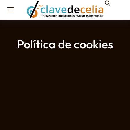
Política de cookies