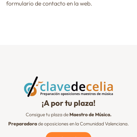
formulario de contacto en la web.
¡A por tu plaza!
Consigue tu plaza de
Maestro de Música.
Preparadora
de oposiciones en la Comunidad Valenciana.