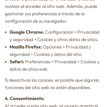
cookies al acceder al sitio web. Además, puede
gestionar sus preferencias a través de la
configuración de su navegador:
Google Chrome:
Configuración > Privacidad
y seguridad > Cookies y otros datos de sitios.
Mozilla Firefox:
Opciones > Privacidad y
seguridad > Cookies y datos del sitio.
Safari:
Preferencias > Privacidad > Cookies y
datos de sitios web.
Si desactivas las cookies, es posible que algunas
funciones del sitio web no estén disponibles.
4. Consentimiento
Al acceder a este sitio web, el usuario acepta el