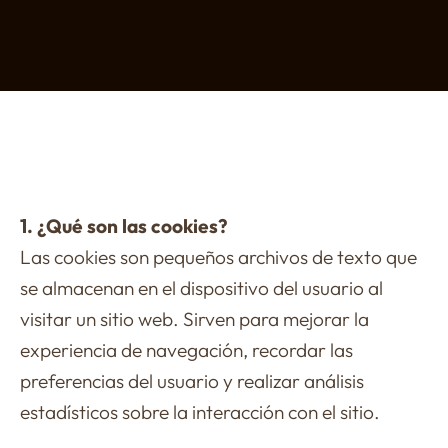
1. ¿Qué son las cookies?
Las cookies son pequeños archivos de texto que
se almacenan en el dispositivo del usuario al
visitar un sitio web. Sirven para mejorar la
experiencia de navegación, recordar las
preferencias del usuario y realizar análisis
estadísticos sobre la interacción con el sitio.