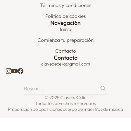
Términos y condiciones
Política de cookies
Navegación
Inicio
Comienza tu preparación
Contacto
Contacto
clavedecelia@gmail.com
© 2025 ClavedeCelia
Todos los derechos reservados
Preparación de oposiciones cuerpo de maestros de música