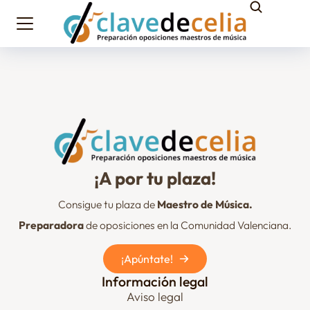
¡A por tu plaza!
Consigue tu plaza de
Maestro de Música.
Preparadora
de oposiciones en la Comunidad Valenciana.
¡Apúntate!
Información legal
Aviso legal