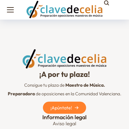
¡A por tu plaza!
Consigue tu plaza de
Maestro de Música.
Preparadora
de oposiciones en la Comunidad Valenciana.
¡Apúntate!
Información legal
Aviso legal