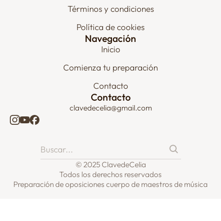
Términos y condiciones
Política de cookies
Navegación
Inicio
Comienza tu preparación
Contacto
Contacto
clavedecelia@gmail.com
© 2025 ClavedeCelia
Todos los derechos reservados
Preparación de oposiciones cuerpo de maestros de música