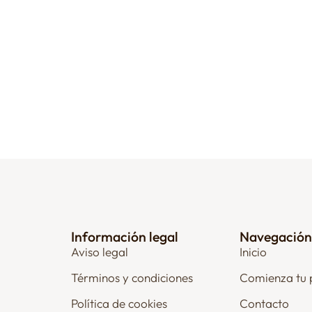
Información legal
Navegación
Aviso legal
Inicio
Términos y condiciones
Comienza tu 
Política de cookies
Contacto