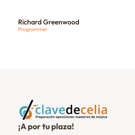
Richard Greenwood
Programmer
¡A por tu plaza!