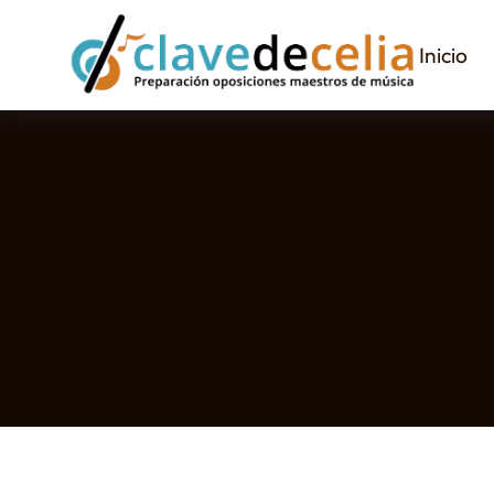
Inicio