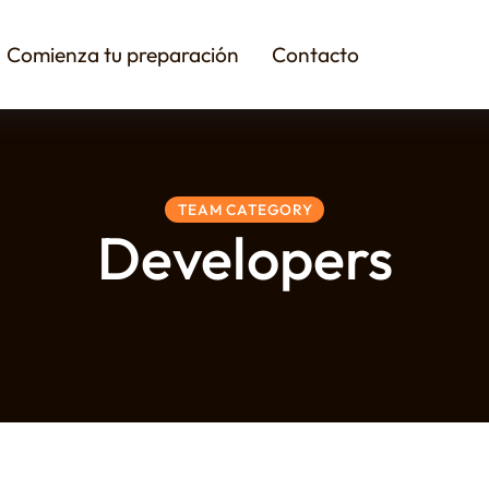
Comienza tu preparación
Contacto
TEAM CATEGORY
Developers