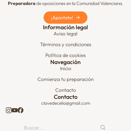
Preparadora
de oposiciones en la Comunidad Valenciana.
¡Apúntate!
Información legal
Aviso legal
Términos y condiciones
Política de cookies
Navegación
Inicio
Comienza tu preparación
Contacto
Contacto
clavedecelia@gmail.com