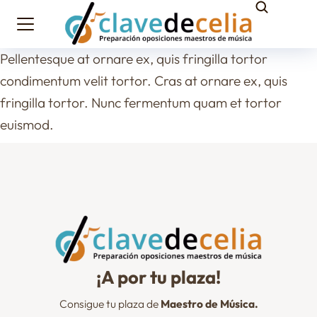
Pellentesque at ornare ex, quis fringilla tortor
condimentum velit tortor. Cras at ornare ex, quis
fringilla tortor. Nunc fermentum quam et tortor
euismod.
¡A por tu plaza!
Consigue tu plaza de
Maestro de Música.