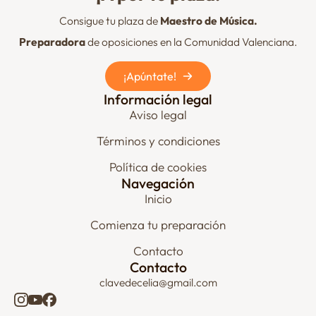
Consigue tu plaza de
Maestro de Música.
Preparadora
de oposiciones en la Comunidad Valenciana.
¡Apúntate!
Información legal
Aviso legal
Términos y condiciones
Política de cookies
Navegación
Inicio
Comienza tu preparación
Contacto
Contacto
clavedecelia@gmail.com