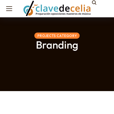
PROJECTS CATEGORY
Branding