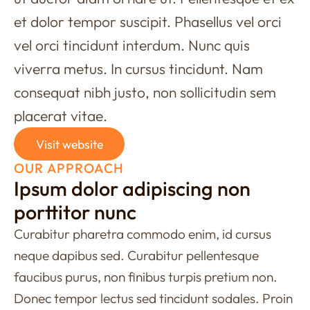
et dolor tempor suscipit. Phasellus vel orci
vel orci tincidunt interdum. Nunc quis
viverra metus. In cursus tincidunt. Nam
consequat nibh justo, non sollicitudin sem
placerat vitae.
Visit website
OUR APPROACH
Ipsum dolor adipiscing non
porttitor nunc
Curabitur pharetra commodo enim, id cursus
neque dapibus sed. Curabitur pellentesque
faucibus purus, non finibus turpis pretium non.
Donec tempor lectus sed tincidunt sodales. Proin