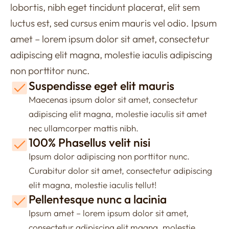
lobortis, nibh eget tincidunt placerat, elit sem
luctus est, sed cursus enim mauris vel odio.
Ipsum
amet – lorem ipsum dolor sit amet, consectetur
adipiscing elit magna, molestie iaculis adipiscing
non porttitor nunc.
Suspendisse eget elit mauris
Maecenas ipsum dolor sit amet, consectetur
adipiscing elit magna, molestie iaculis sit amet
nec ullamcorper mattis nibh.
100% Phasellus velit nisi
Ipsum dolor adipiscing non porttitor nunc.
Curabitur dolor sit amet, consectetur adipiscing
elit magna, molestie iaculis tellut!
Pellentesque nunc a lacinia
Ipsum amet – lorem ipsum dolor sit amet,
consectetur adipiscing elit magna, molestie