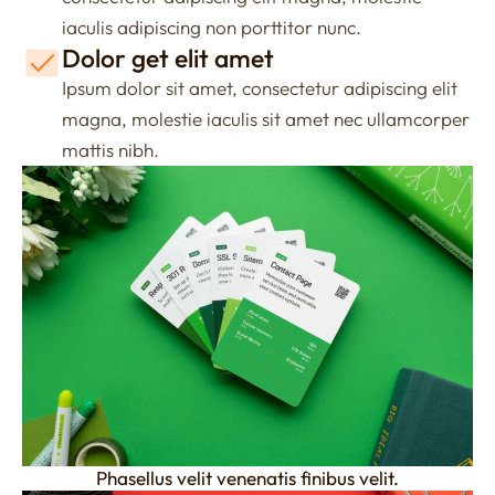
iaculis adipiscing non porttitor nunc.
Dolor get elit amet
Ipsum dolor sit amet, consectetur adipiscing elit
magna, molestie iaculis sit amet nec ullamcorper
mattis nibh.
Phasellus velit venenatis finibus velit.