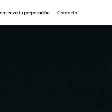
omienza tu preparación
Contacto