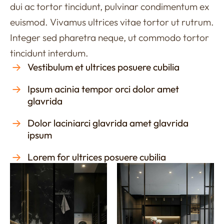
dui ac tortor tincidunt, pulvinar condimentum ex
euismod. Vivamus ultrices vitae tortor ut rutrum.
Integer sed pharetra neque, ut commodo tortor
tincidunt interdum.
Vestibulum et ultrices posuere cubilia
Ipsum acinia tempor orci dolor amet
glavrida
Dolor laciniarci glavrida amet glavrida
ipsum
Lorem for ultrices posuere cubilia