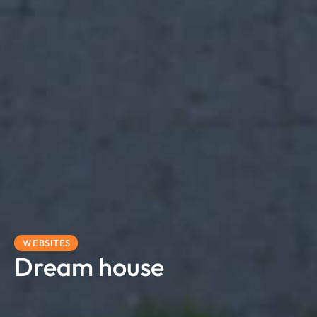
WEBSITES
Dream house