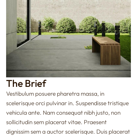
The Brief
Vestibulum posuere pharetra massa, in
scelerisque orci pulvinar in. Suspendisse tristique
vehicula ante. Nam consequat nibh justo, non
sollicitudin sem placerat vitae. Praesent
dignissim sem a auctor scelerisque. Duis placerat