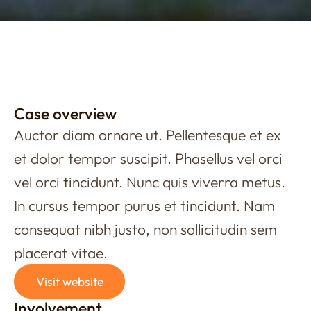
Case overview
Auctor diam ornare ut. Pellentesque et ex
et dolor tempor suscipit. Phasellus vel orci
vel orci tincidunt. Nunc quis viverra metus.
In cursus tempor purus et tincidunt. Nam
consequat nibh justo, non sollicitudin sem
placerat vitae.
Visit website
Involvement