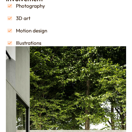
Photography
3D art
Motion design
Illustrations